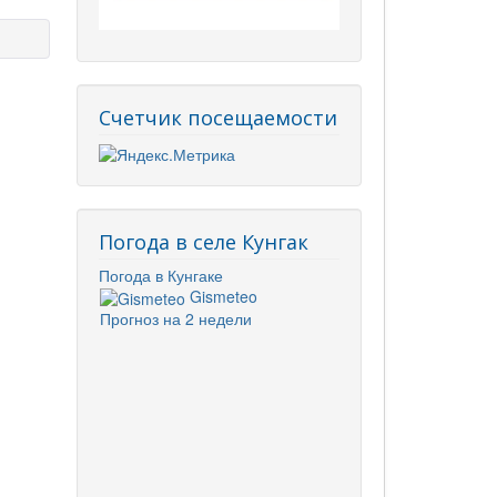
Счетчик посещаемости
Погода в селе Кунгак
Погода в Кунгаке
Gismeteo
Прогноз на 2 недели