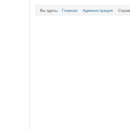
Вы здесь:
Главная
Администрация
Справ