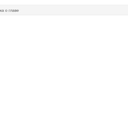
ка о главе