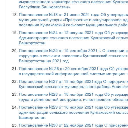
имущественного характера сельского поселения Кунгако
Республики Башкортостан»
Постановление №18 от 21 июня 2021 года Об утвержден
муниципальной услуги «Присвоение и аннулирование адр
поселения Кунгаковский сельсовет муниципального райо
Постановление №24 от 12 августа 2021 года Об утвержде
Администрации сельского поселения Кунгаковский сельс
Башкортостан
Постановление №25 от 15 сентября 2021 г. О внесении 
коррупции в сельском поселении Кунгаковский сельсове
Башкортостан на 2021 год
Постановление № 26 от 20 сентября 2021 года Об утв
в государственной информационной системе миграционн
Постановление №27 от 18 ноября 2021года О передаче 
Кунгаковский сельсовет муниципального района Аскинск
Постановление №28 от 18 ноября 2021 года Об утвержд
труда и должностной инструкции, исполняющего обязанн
Постановление №29 от 18 ноября 2021 года Об утвержде
администрации сельского поселения Кунгаковский сельс
Башкортостан
Постановление №30 от 22 ноября 2021 года О присвоен