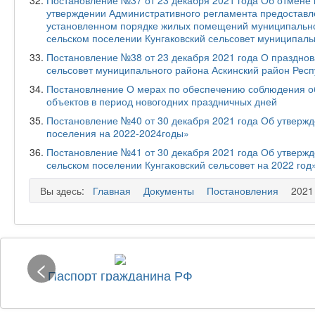
Постановление №37 от 23 декабря 2021 года Об отмене
утверждении Административного регламента предоставл
установленном порядке жилых помещений муниципально
сельском поселении Кунгаковский сельсовет муниципаль
Постановление №38 от 23 декабря 2021 года О празднов
сельсовет муниципального района Аскинский район Рес
Постановлнение О мерах по обеспечению соблюдения об
объектов в период новогодних праздничных дней
Постановление №40 от 30 декабря 2021 года Об утверж
поселения на 2022-2024годы»
Постановление №41 от 30 декабря 2021 года Об утверж
сельском поселении Кунгаковский сельсовет на 2022 год
Вы здесь:
Главная
Документы
Постановления
2021
<
Паспорт гражданина РФ