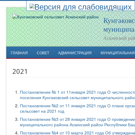
Кунгаковс
муниципа
Аскинский рай
ГЛАВНАЯ
СОВЕТ
АДМИНИСТРАЦИЯ
МУНИЦИПАЛЬНАЯ
2021
Постановление № 1 от 11января 2021 года О численност
поселения Кунгаковский сельсовет муниципального райо
Постановление №2 от 11 января 2021 года О плане орга
сельсовет на 2021 год
Постановление №3 от 28 января 2021 года О проведении
муниципального района Аскинский район Республики Ба
Постановление №4 от 10 марта 2021 года Об утвержден