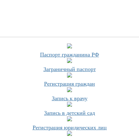
Паспорт гражданина РФ
Заграничный паспорт
Регистрация граждан
Запись к врачу
Запись в детский сад
Регистрация юридических лиц