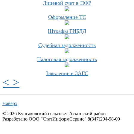
Лицевой счет в ПФР
Оформление ТС
Штрафы ГИБДД
Судебная задолженность
Налоговая задолженность
Заявление в ЗАГС
<
>
Наверх
© 2026 Кунгаковский сельсовет Аскинский район
Разработано ООО "СтатИнформСервис" 8(347)294-98-00