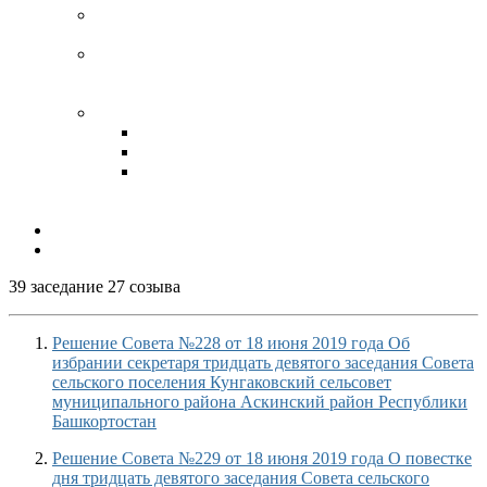
Профилактика алкоголизма, наркомании и
табакокурения
ИЗВЕЩЕНИЯ О ПРОВЕДЕНИИ ОСМОТРА
РАНЕЕ УЧТЕННОГО ОБЪЕКТА
НЕДВИЖИМОСТфИ
Использование и охрана земель
Нормативно-правовые акты
Разъяснение земельного законодательства
Муниципальная программа использования и
охраны земель на территории сельского
поселения
Обратная связь
Контакты
39 заседание 27 созыва
Решение Совета №228 от 18 июня 2019 года Об
избрании секретаря тридцать девятого заседания Совета
сельского поселения Кунгаковский сельсовет
муниципального района Аскинский район Республики
Башкортостан
Решение Совета №229 от 18 июня 2019 года О повестке
дня тридцать девятого заседания Совета сельского