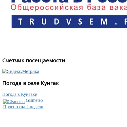
Счетчик посещаемости
Погода в селе Кунгак
Погода в Кунгаке
Gismeteo
Прогноз на 2 недели