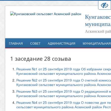
Кунгаковс
муниципа
Аскинский рай
ГЛАВНАЯ
СОВЕТ
АДМИНИСТРАЦИЯ
МУНИЦИПАЛЬНАЯ
1 заседание 28 созыва
Решение №1 от 25 сентября 2019 года Об избрании секр
Кунгаковский сельсовет муниципального района Аскинск
Решение №2 от 25 сентября 2019 года О счетной комисс
Кунгаковский сельсовет муниципального района Аскинск
Решение №3 от 25 сентября 2019 года О редакционной к
Кунгаковский сельсовет муниципального района Аскинск
Решение №4 от 25 сентября 2019 года О повестке дня пе
сельсовет муниципального района Аскинский район Рес