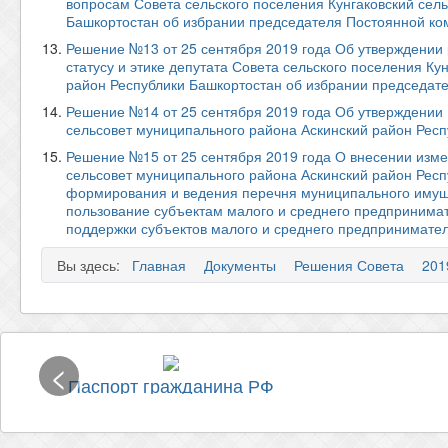
вопросам Совета сельского поселения Кунгаковский сел
Башкортостан об избрании председателя Постоянной ко
Решение №13 от 25 сентября 2019 года Об утверждении
статусу и этике депутата Совета сельского поселения К
район Республики Башкортостан об избрании председат
Решение №14 от 25 сентября 2019 года Об утверждении 
сельсовет муниципального района Аскинский район Рес
Решение №15 от 25 сентября 2019 года О внесении изме
сельсовет муниципального района Аскинский район Респ
формирования и ведения перечня муниципального имущес
пользование субъектам малого и среднего предпринима
поддержки субъектов малого и среднего предпринимате
Вы здесь:
Главная
Документы
Решения Совета
201
<
Паспорт гражданина РФ