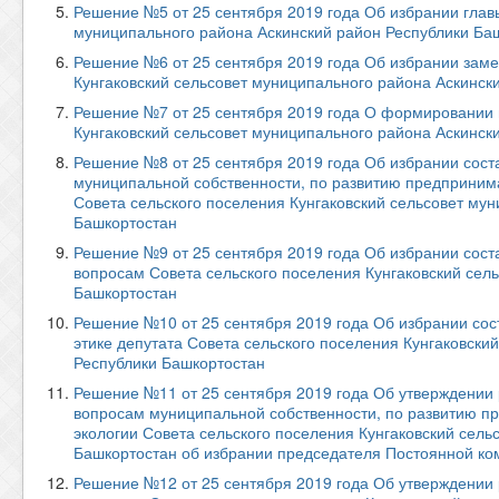
Решение №5 от 25 сентября 2019 года Об избрании главы
муниципального района Аскинский район Республики Ба
Решение №6 от 25 сентября 2019 года Об избрании заме
Кунгаковский сельсовет муниципального района Аскинск
Решение №7 от 25 сентября 2019 года О формировании 
Кунгаковский сельсовет муниципального района Аскинск
Решение №8 от 25 сентября 2019 года Об избрании сост
муниципальной собственности, по развитию предпринима
Совета сельского поселения Кунгаковский сельсовет му
Башкортостан
Решение №9 от 25 сентября 2019 года Об избрании сос
вопросам Совета сельского поселения Кунгаковский сел
Башкортостан
Решение №10 от 25 сентября 2019 года Об избрании сос
этике депутата Совета сельского поселения Кунгаковски
Республики Башкортостан
Решение №11 от 25 сентября 2019 года Об утверждении
вопросам муниципальной собственности, по развитию пр
экологии Совета сельского поселения Кунгаковский сель
Башкортостан об избрании председателя Постоянной ко
Решение №12 от 25 сентября 2019 года Об утверждении