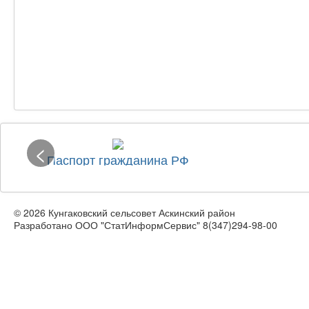
<
Паспорт гражданина РФ
© 2026 Кунгаковский сельсовет Аскинский район
Разработано ООО "СтатИнформСервис" 8(347)294-98-00