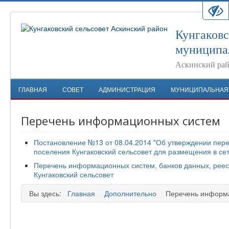
Кунгаковс
муниципа
Аскинский рай
ГЛАВНАЯ
СОВЕТ
АДМИНИСТРАЦИЯ
МУНИЦИПАЛЬНАЯ
Перечень информационных систем
Постановление №13 от 08.04.2014 "Об утверждении пер
поселения Кунгаковский сельсовет для размещения в се
Перечень информационных систем, банков данных, реест
Кунгаковский сельсовет
Вы здесь:
Главная
Дополнительно
Перечень информ