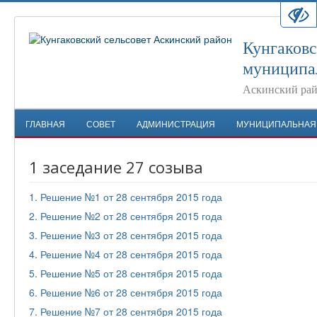
Кунгаковс
муниципа
Аскинский рай
ГЛАВНАЯ
СОВЕТ
АДМИНИСТРАЦИЯ
МУНИЦИПАЛЬНАЯ
1 заседание 27 созыва
1. Решение №1 от 28 сентября 2015 года
2. Решение №2 от 28 сентября 2015 года
3. Решение №3 от 28 сентября 2015 года
4. Решение №4 от 28 сентября 2015 года
5. Решение №5 от 28 сентября 2015 года
6. Решение №6 от 28 сентября 2015 года
7. Решение №7 от 28 сентября 2015 года