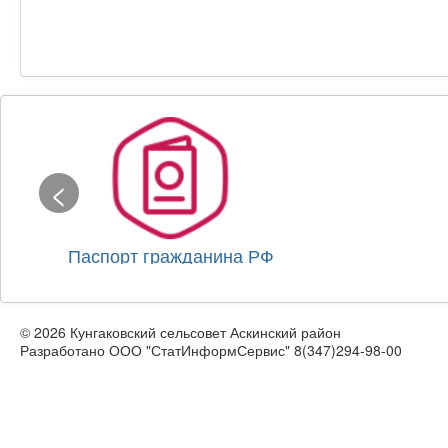
<
Паспорт гражданина РФ
© 2026 Кунгаковский сельсовет Аскинский район
Разработано ООО "СтатИнформСервис" 8(347)294-98-00