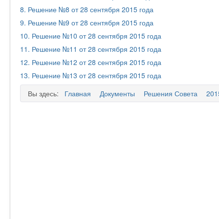
8. Решение №8 от 28 сентября 2015 года
9. Решение №9 от 28 сентября 2015 года
10. Решение №10 от 28 сентября 2015 года
11. Решение №11 от 28 сентября 2015 года
12. Решение №12 от 28 сентября 2015 года
13. Решение №13 от 28 сентября 2015 года
Вы здесь:
Главная
Документы
Решения Совета
201