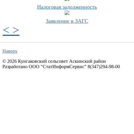
Налоговая задолженность
Заявление в ЗАГС
<
>
Наверх
© 2026 Кунгаковский сельсовет Аскинский район
Разработано ООО "СтатИнформСервис" 8(347)294-98-00