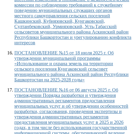
комиссии по соблюдению требований к служебному
поведению муниципальных служащих органов
местного самоуправления сельских поселений
Кашкинский, Кубиязовский, Кунгаковский,
Султанбековский, Урмиязовский, Усть-Табасский
сельсоветов муниципального района Аскинский район
Республики Башкортостан и урегулированию конфликта
интересов
ПОСТАНОВЛЕНИЕ №15 от 18 июля 2025 г. Об
утверждении муниципальной программы
«Использование и охрана земель на территории
сельского поселения Кунгаковский сельсовет
муниципального района Аскинский район Республики
Башкортостан на 2025-2028 годы»
ПОСТАНОВЛЕНИЕ №16 от 06 августа 2025 г. Об
утверждении Порядка разработки и утверждения
административных регламентов предоставления
муниципальных услуг и об утверждении особенностей
разработки, согласования, проведения экспертизы и
утверждения административных регламентов
предоставления муниципальных услуг в 2025 и 2026
годах, в том числе без использования государственной
информационной системы, обеспечивающей ведение