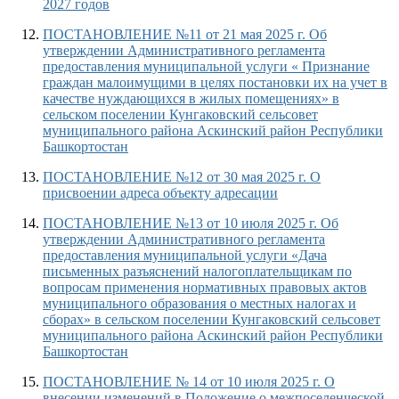
2027 годов
ПОСТАНОВЛЕНИЕ №11 от 21 мая 2025 г. Об
утверждении Административного регламента
предоставления муниципальной услуги « Признание
граждан малоимущими в целях постановки их на учет в
качестве нуждающихся в жилых помещениях» в
сельском поселении Кунгаковский сельсовет
муниципального района Аскинский район Республики
Башкортостан
ПОСТАНОВЛЕНИЕ №12 от 30 мая 2025 г. О
присвоении адреса объекту адресации
ПОСТАНОВЛЕНИЕ №13 от 10 июля 2025 г. Об
утверждении Административного регламента
предоставления муниципальной услуги «Дача
письменных разъяснений налогоплательщикам по
вопросам применения нормативных правовых актов
муниципального образования о местных налогах и
сборах» в сельском поселении Кунгаковский сельсовет
муниципального района Аскинский район Республики
Башкортостан
ПОСТАНОВЛЕНИЕ № 14 от 10 июля 2025 г. О
внесении изменений в Положение о межпоселенческой