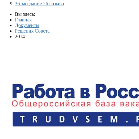
36 заседание 26 созыва
Вы здесь:
Главная
Документы
Решения Совета
2014