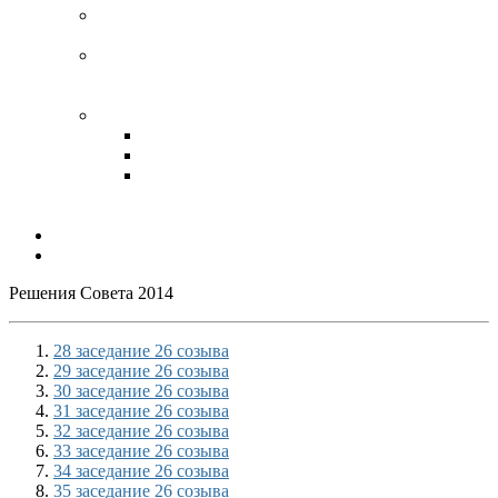
Профилактика алкоголизма, наркомании и
табакокурения
ИЗВЕЩЕНИЯ О ПРОВЕДЕНИИ ОСМОТРА
РАНЕЕ УЧТЕННОГО ОБЪЕКТА
НЕДВИЖИМОСТфИ
Использование и охрана земель
Нормативно-правовые акты
Разъяснение земельного законодательства
Муниципальная программа использования и
охраны земель на территории сельского
поселения
Обратная связь
Контакты
Решения Совета 2014
28 заседание 26 созыва
29 заседание 26 созыва
30 заседание 26 созыва
31 заседание 26 созыва
32 заседание 26 созыва
33 заседание 26 созыва
34 заседание 26 созыва
35 заседание 26 созыва