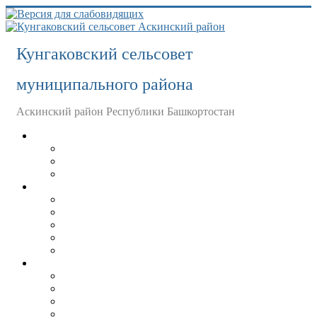
Кунгаковский сельсовет
муниципального района
Аскинский район Республики Башкортостан
Главная
История
Население
Организации
Совет
Депутаты
Отчёты за год
План работы Совета
Регламент совета
Сведения о доходах депутатов Совета
Администрация
Сотрудники сельского поселения и часы приема
Справка о главе
План работы администрации
Отчёты главы