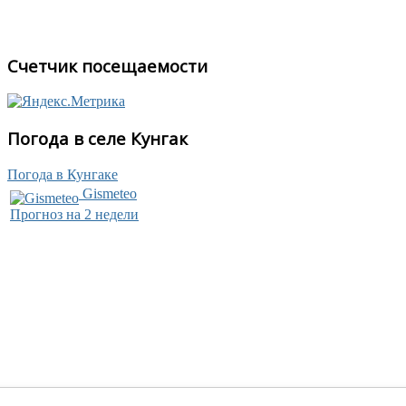
Счетчик посещаемости
Погода в селе Кунгак
Погода в Кунгаке
Gismeteo
Прогноз на 2 недели