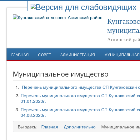
Кунгаковс
муниципа
Аскинский рай
ГЛАВНАЯ
СОВЕТ
АДМИНИСТРАЦИЯ
МУНИЦИПАЛЬНАЯ
Муниципальное имущество
Перечень муниципального имущества СП Кунгаковский с
Перечень муниципального имущества СП Кунгаковский с
01.01.2020г.
Перечень муниципального имущества СП Кунгаковский с
04.08.2020г.
Вы здесь:
Главная
Дополнительно
Муниципальное и