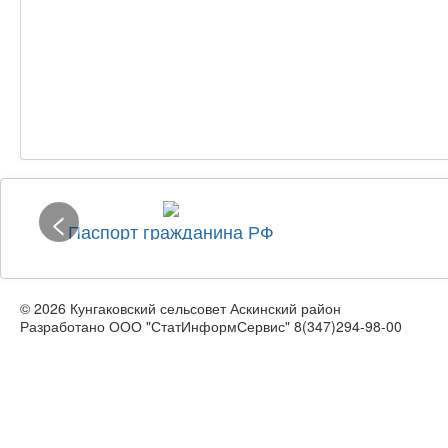
<
Паспорт гражданина РФ
© 2026 Кунгаковский сельсовет Аскинский район
Разработано ООО "СтатИнформСервис" 8(347)294-98-00