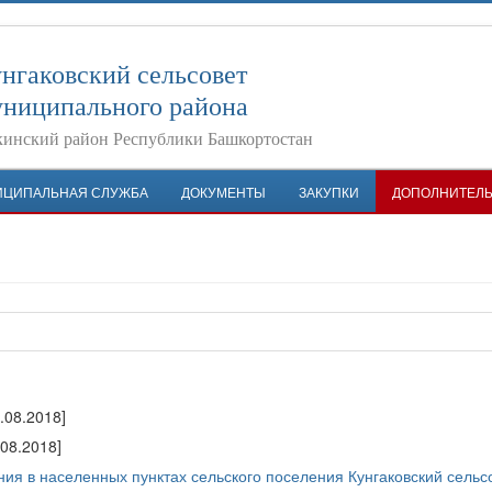
нгаковский сельсовет
ниципального района
инский район Республики Башкортостан
ИЦИПАЛЬНАЯ СЛУЖБА
ДОКУМЕНТЫ
ЗАКУПКИ
ДОПОЛНИТЕЛ
8.08.2018]
.08.2018]
я в населенных пунктах сельского поселения Кунгаковский сельс