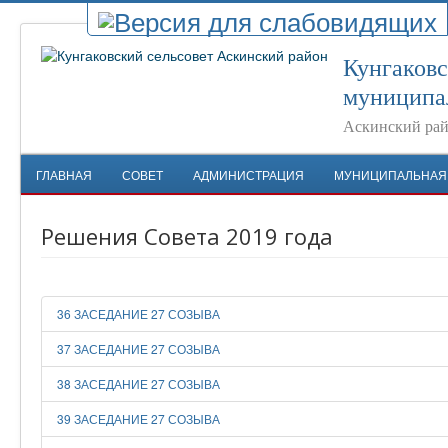
Кунгаковс
муниципа
Аскинский рай
ГЛАВНАЯ
СОВЕТ
АДМИНИСТРАЦИЯ
МУНИЦИПАЛЬНАЯ
Решения Совета 2019 года
36 ЗАСЕДАНИЕ 27 СОЗЫВА
37 ЗАСЕДАНИЕ 27 СОЗЫВА
38 ЗАСЕДАНИЕ 27 СОЗЫВА
39 ЗАСЕДАНИЕ 27 СОЗЫВА