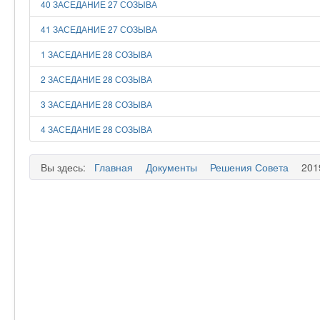
40 ЗАСЕДАНИЕ 27 СОЗЫВА
41 ЗАСЕДАНИЕ 27 СОЗЫВА
1 ЗАСЕДАНИЕ 28 СОЗЫВА
2 ЗАСЕДАНИЕ 28 СОЗЫВА
3 ЗАСЕДАНИЕ 28 СОЗЫВА
4 ЗАСЕДАНИЕ 28 СОЗЫВА
Вы здесь:
Главная
Документы
Решения Совета
201