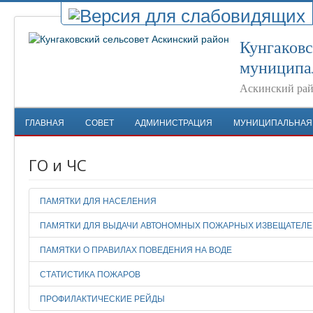
Кунгаковс
муниципа
Аскинский рай
ГЛАВНАЯ
СОВЕТ
АДМИНИСТРАЦИЯ
МУНИЦИПАЛЬНАЯ
ГО и ЧС
ПАМЯТКИ ДЛЯ НАСЕЛЕНИЯ
ПАМЯТКИ ДЛЯ ВЫДАЧИ АВТОНОМНЫХ ПОЖАРНЫХ ИЗВЕЩАТЕЛ
ПАМЯТКИ О ПРАВИЛАХ ПОВЕДЕНИЯ НА ВОДЕ
СТАТИСТИКА ПОЖАРОВ
ПРОФИЛАКТИЧЕСКИЕ РЕЙДЫ