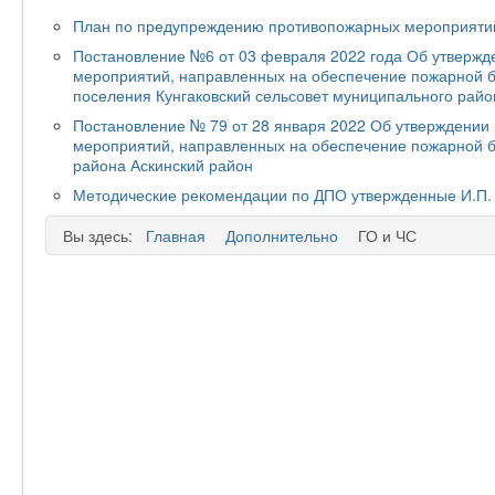
План по предупреждению противопожарных мероприятий
Постановление №6 от 03 февраля 2022 года Об утвержд
мероприятий, направленных на обеспечение пожарной б
поселения Кунгаковский сельсовет муниципального райо
Постановление № 79 от 28 января 2022 Об утверждении
мероприятий, направленных на обеспечение пожарной б
района Аскинский район
Методические рекомендации по ДПО утвержденные И.П. 
Вы здесь:
Главная
Дополнительно
ГО и ЧС