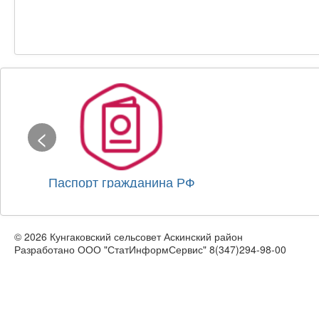
<
Паспорт гражданина РФ
© 2026 Кунгаковский сельсовет Аскинский район
Разработано ООО "СтатИнформСервис" 8(347)294-98-00