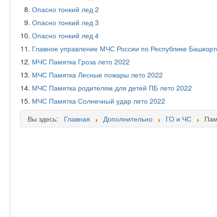
Опасно тонкий лед 2
Опасно тонкий лед 3
Опасно тонкий лед 4
Главное управление МЧС России по Республике Башкорт
МЧС Памятка Гроза лето 2022
МЧС Памятка Лесные пожары лето 2022
МЧС Памятка родителям для детей ПБ лето 2022
МЧС Памятка Солнечный удар лето 2022
Вы здесь:
Главная
Дополнительно
ГО и ЧС
Пам