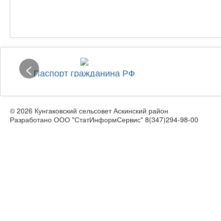
<
Паспорт гражданина РФ
© 2026 Кунгаковский сельсовет Аскинский район
Разработано ООО "СтатИнформСервис" 8(347)294-98-00