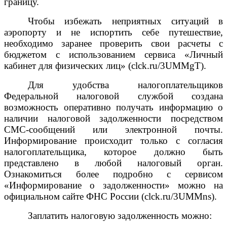
границу.
Чтобы избежать неприятных ситуаций в
аэропорту и не испортить себе путешествие,
необходимо заранее проверить свои расчеты с
бюджетом с использованием сервиса «Личный
кабинет для физических лиц» (clck.ru/3UMMgT).
Для удобства налогоплательщиков
Федеральной налоговой службой создана
возможность оперативно получать информацию о
наличии налоговой задолженности посредством
СМС-сообщений или электронной почты.
Информирование происходит только с согласия
налогоплательщика, которое должно быть
представлено в любой налоговый орган.
Ознакомиться более подробно с сервисом
«Информирование о задолженности» можно на
официальном сайте ФНС России (clck.ru/3UMMns).
Заплатить налоговую задолженность можно: