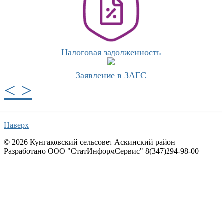
Налоговая задолженность
Заявление в ЗАГС
<
>
Наверх
© 2026 Кунгаковский сельсовет Аскинский район
Разработано ООО "СтатИнформСервис" 8(347)294-98-00