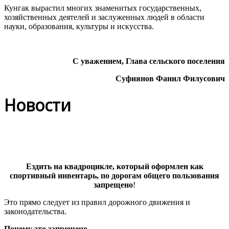
Кунгак вырастил многих знаменитых государственных,
хозяйственных деятелей и заслуженных людей в области
науки, образования, культуры и искусства.
С уважением, Глава сельского поселения
Суфиянов Фанил Филусович
Новости
Ездить на квадроцикле, который оформлен как
спортивный инвентарь, по дорогам общего пользования
запрещено
!
Это прямо следует из правил дорожного движения и
законодательства.
Почему это запрещено