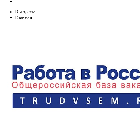
Вы здесь:
Главная